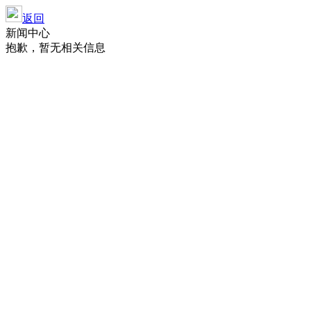
返回
新闻中心
抱歉，暂无相关信息